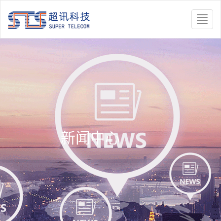
Toggle
naviga
新闻中心