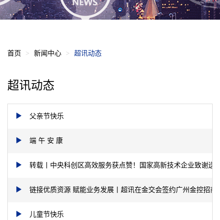
首页
新闻中心
超讯动态
超讯动态
父亲节快乐
端 午 安 康
转载丨中央科创区高效服务获点赞！国家高新技术企业致谢送
链接优质资源 赋能业务发展丨超讯在金交会签约广州金控招商
儿童节快乐