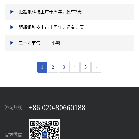
距超讯科技上市十周年，还有2天
距超讯科技上市十周年，还有 3 天
二十四节气 —— 小暑
1
2
3
4
5
»
+86 020-80660188
咨询热线
官方微信