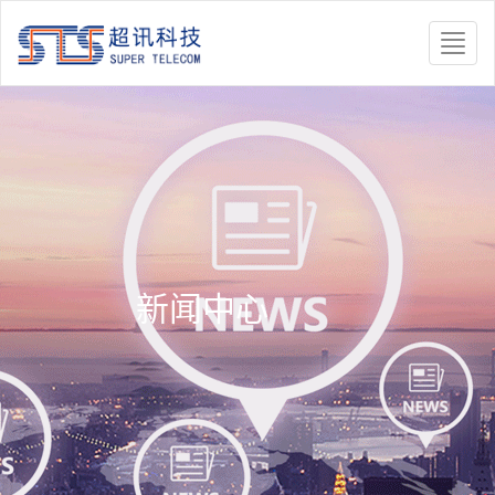
Toggle
naviga
新闻中心