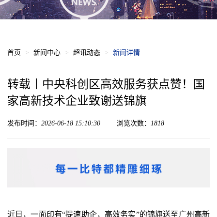
首页
新闻中心
超讯动态
新闻详情
转载丨中央科创区高效服务获点赞！国
家高新技术企业致谢送锦旗
发布时间：
2026-06-18 15:10:30
浏览次数：
1818
近日，一面印有“提速助企，高效务实”的锦旗送至广州高新