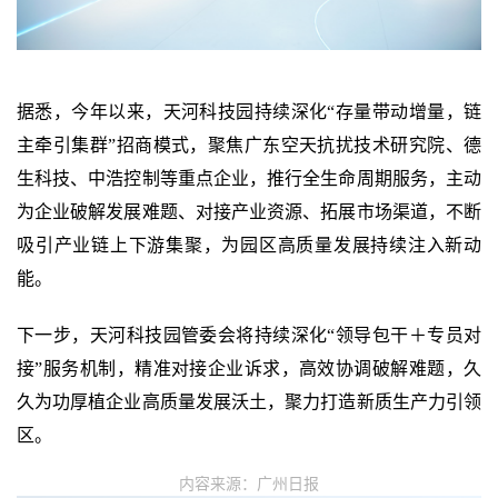
据悉，今年以来，天河科技园持续深化“存量带动增量，链
主牵引集群”招商模式，聚焦广东空天抗扰技术研究院、德
生科技、中浩控制等重点企业，推行全生命周期服务，主动
为企业破解发展难题、对接产业资源、拓展市场渠道，不断
吸引产业链上下游集聚，为园区高质量发展持续注入新动
能。
下一步，天河科技园管委会将持续深化“领导包干＋专员对
接”服务机制，精准对接企业诉求，高效协调破解难题，久
久为功厚植企业高质量发展沃土，聚力打造新质生产力引领
区。
内容来源：广州日报