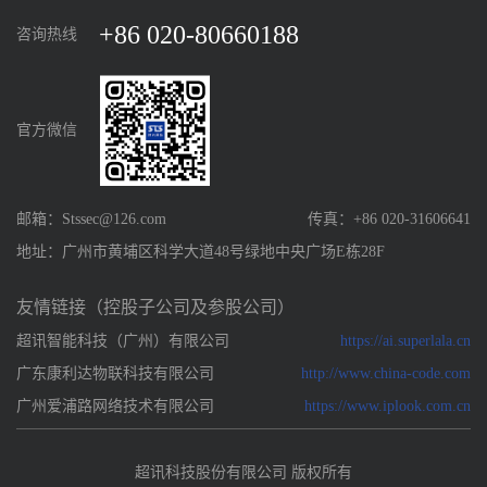
+86 020-80660188
咨询热线
官方微信
邮箱：Stssec@126.com
传真：+86 020-31606641
地址：广州市黄埔区科学大道48号绿地中央广场E栋28F
友情链接（控股子公司及参股公司）
超讯智能科技（广州）有限公司
https://ai.superlala.cn
广东康利达物联科技有限公司
http://www.china-code.com
广州爱浦路网络技术有限公司
https://www.iplook.com.cn
超讯科技股份有限公司 版权所有