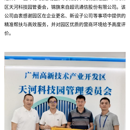
区天河科技园管委会，锦旗来自超讯通信股份有限公司。该
公司由衷感谢园区在企业更名、新设子公司等事项中提供的
精准帮扶与高效服务，并对园区优质的营商环境给予高度评
价。