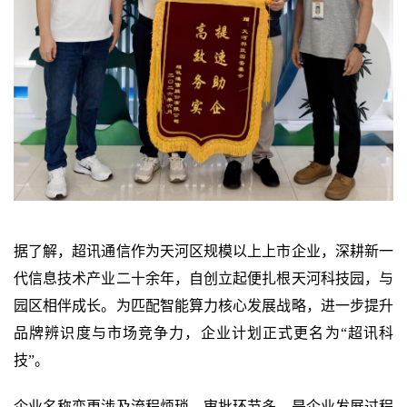
据了解，超讯通信作为天河区规模以上上市企业，深耕新一
代信息技术产业二十余年，自创立起便扎根天河科技园，与
园区相伴成长。为匹配智能算力核心发展战略，进一步提升
品牌辨识度与市场竞争力，企业计划正式更名为“超讯科
技”。
企业名称变更涉及流程烦琐、审批环节多，是企业发展过程