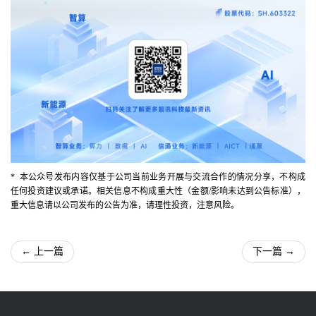
* 本公众号发布内容仅基于公司当前业务开展与交流合作的情况分享，不构成
任何投资建议或承诺。相关信息不构成重大性（金额/影响未达到公告标准），
重大信息请以公司发布的公告为准，请理性投资，注意风险。
← 上一篇
下一篇 →