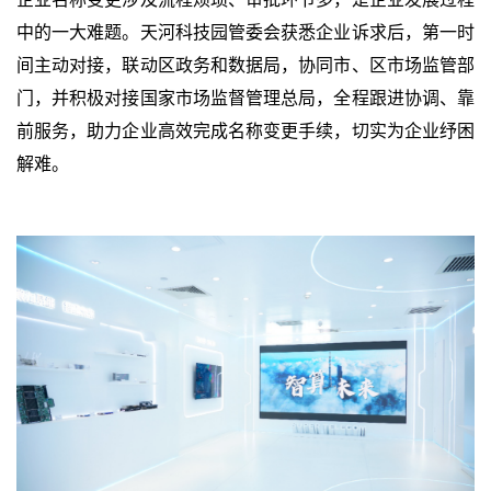
中的一大难题。天河科技园管委会获悉企业诉求后，第一时
间主动对接，联动区政务和数据局，协同市、区市场监管部
门，并积极对接国家市场监督管理总局，全程跟进协调、靠
前服务，助力企业高效完成名称变更手续，切实为企业纾困
解难。