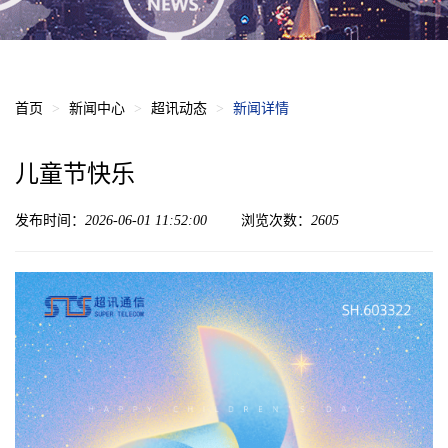
首页
新闻中心
超讯动态
新闻详情
儿童节快乐
发布时间：
2026-06-01 11:52:00
浏览次数：
2605