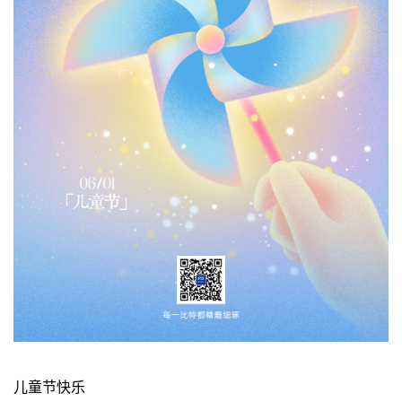
儿童节快乐