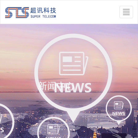
Toggle
naviga
新闻中心